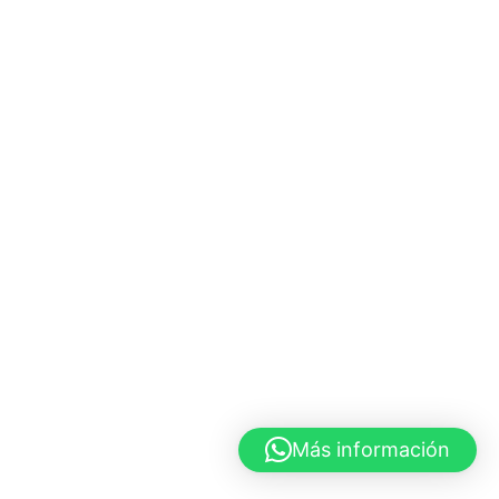
Más información