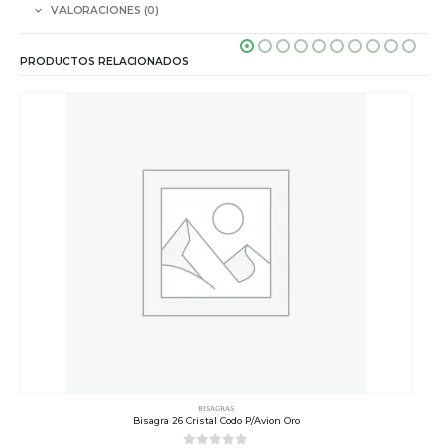
VALORACIONES (0)
PRODUCTOS RELACIONADOS
BISAGRAS
Bisagra 26 Cristal Codo P/Avion Oro