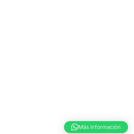
Más información