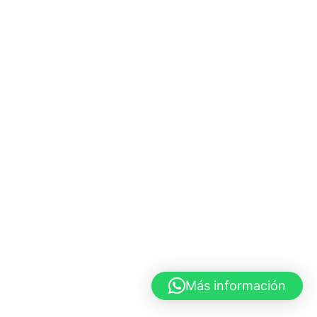
Más información