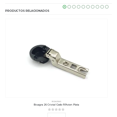
PRODUCTOS RELACIONADOS
BISAGRAS
Bisagra 26 Cristal Codo P/Avion Plata
0
out of 5