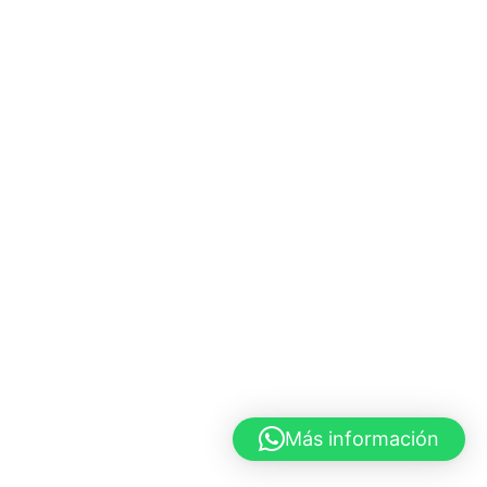
Más información