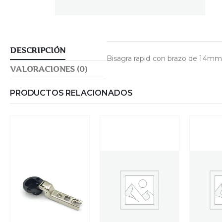
DESCRIPCIÓN
Bisagra rapid con brazo de 14mm
VALORACIONES (0)
PRODUCTOS RELACIONADOS