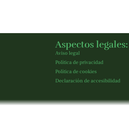
Aspectos legales:
Aviso legal
Política de privacidad
Política de cookies
Declaración de accesibilidad