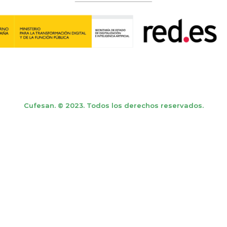
Cufesan. © 2023. Todos los derechos reservados.