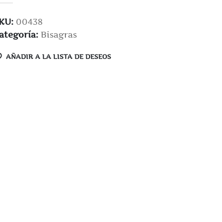
KU:
00438
ategoría:
Bisagras
AÑADIR A LA LISTA DE DESEOS