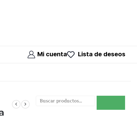
Mi cuenta
Lista de deseos
Buscar
a