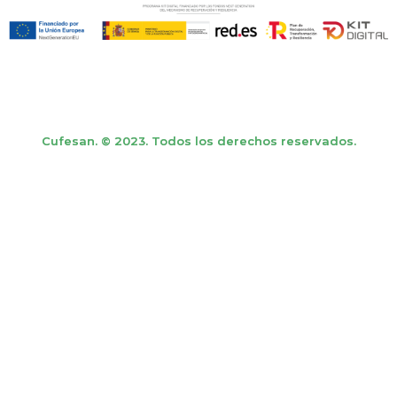
Cufesan. © 2023. Todos los derechos reservados.