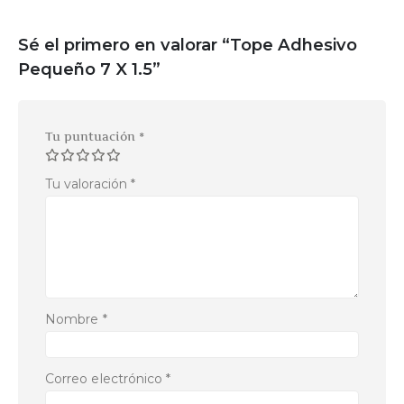
Sé el primero en valorar “Tope Adhesivo
Pequeño 7 X 1.5”
Tu puntuación
*
Tu valoración
*
Nombre
*
Correo electrónico
*