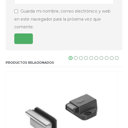
Guarda mi nombre, correo electrónico y web
en este navegador para la próxima vez que
comente.
PRODUCTOS RELACIONADOS