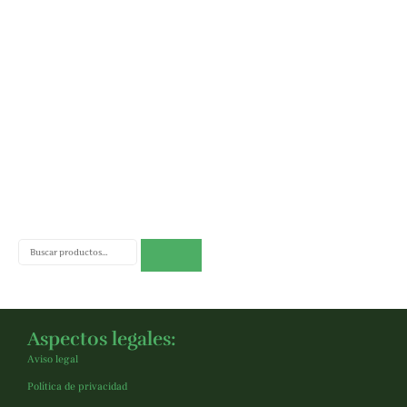
Buscar
Aspectos legales:
Aviso legal
Política de privacidad