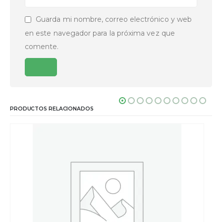
Guarda mi nombre, correo electrónico y web
en este navegador para la próxima vez que
comente.
PRODUCTOS RELACIONADOS