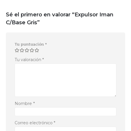
Sé el primero en valorar “Expulsor Iman
C/Base Gris”
Tu puntuación
*
Tu valoración
*
Nombre
*
Correo electrónico
*