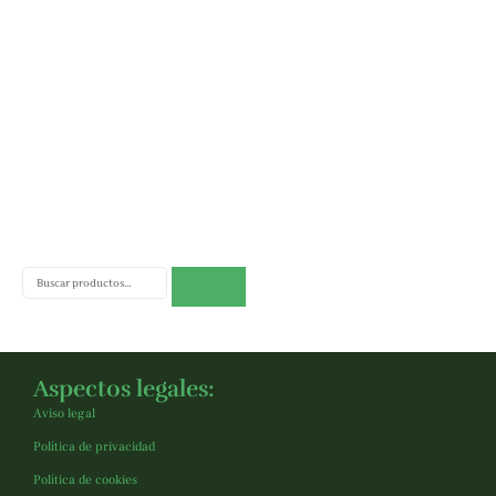
Buscar
Aspectos legales:
Aviso legal
Política de privacidad
Política de cookies