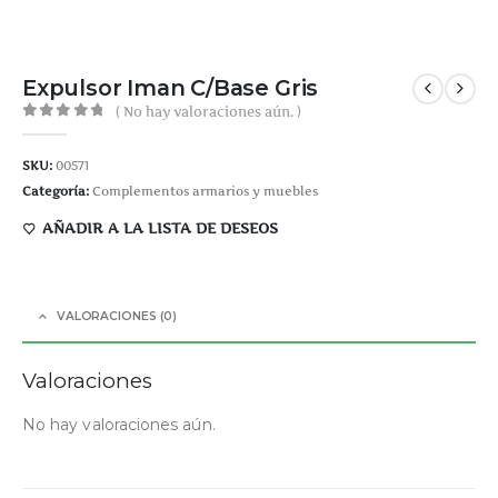
Expulsor Iman C/Base Gris
( No hay valoraciones aún. )
0
out of 5
SKU:
00571
Categoría:
Complementos armarios y muebles
AÑADIR A LA LISTA DE DESEOS
VALORACIONES (0)
Valoraciones
No hay valoraciones aún.