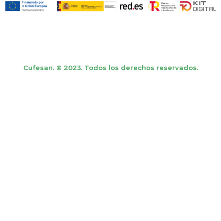
Cufesan. © 2023. Todos los derechos reservados.