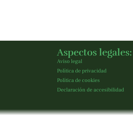
Aspectos legales:
Aviso legal
Política de privacidad
Política de cookies
Declaración de accesibilidad