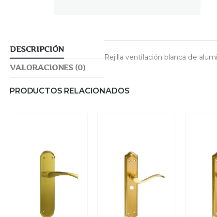
DESCRIPCIÓN
Rejilla ventilación blanca de alu
VALORACIONES (0)
PRODUCTOS RELACIONADOS