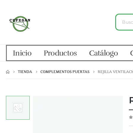
Inicio
Productos
Catálogo
TIENDA
COMPLEMENTOS PUERTAS
REJILLA VENTILACI
0