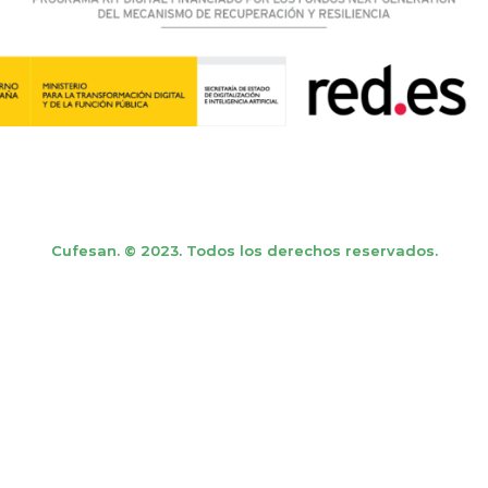
Cufesan. © 2023. Todos los derechos reservados.