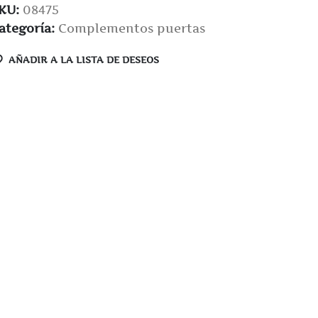
KU:
08475
ategoría:
Complementos puertas
AÑADIR A LA LISTA DE DESEOS