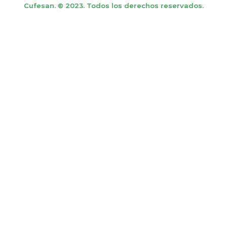
Cufesan. © 2023. Todos los derechos reservados.