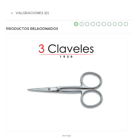
VALORACIONES (0)
PRODUCTOS RELACIONADOS
MENAJE