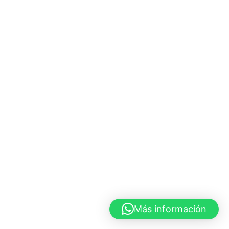
Más información