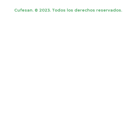
Cufesan. © 2023. Todos los derechos reservados.