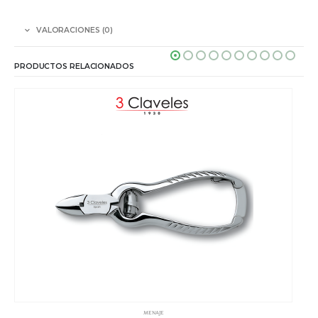
VALORACIONES (0)
PRODUCTOS RELACIONADOS
MENAJE