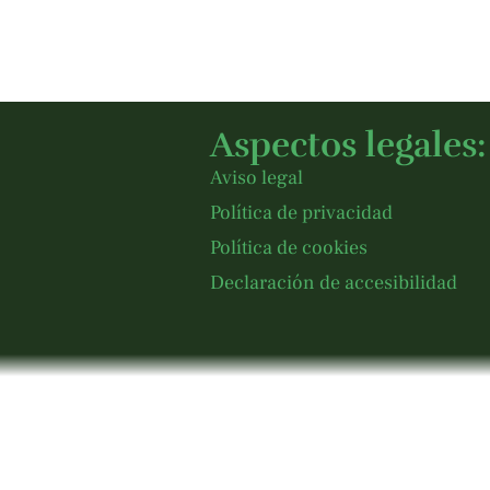
Aspectos legales:
Aviso legal
Política de privacidad
Política de cookies
Declaración de accesibilidad