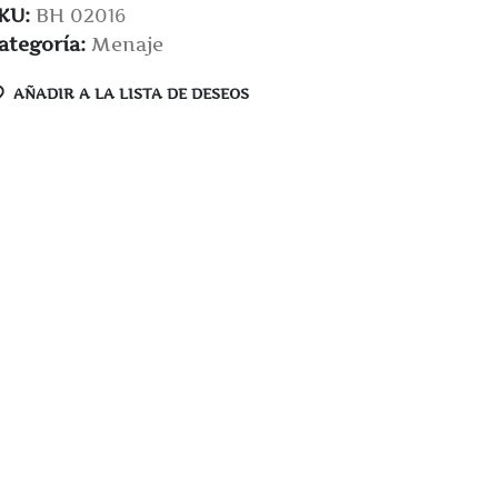
KU:
BH 02016
ategoría:
Menaje
AÑADIR A LA LISTA DE DESEOS