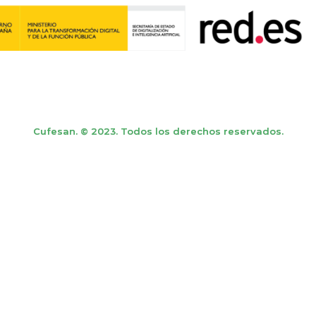
Cufesan. © 2023. Todos los derechos reservados.