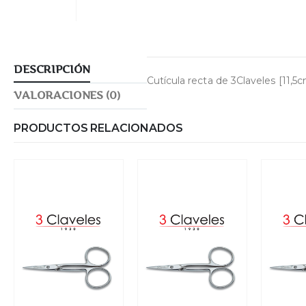
DESCRIPCIÓN
Cutícula recta de 3Claveles [11,5c
VALORACIONES (0)
PRODUCTOS RELACIONADOS