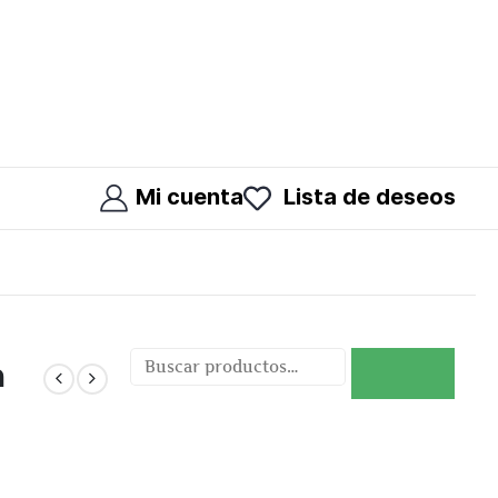
Mi cuenta
Lista de deseos
m
Buscar