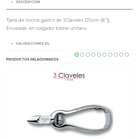
DESCRIPCIÓN
Tijera de cocina gastro de 3Claveles [20cm (8”)].
Envasado en colgador blíster unitario.
VALORACIONES (0)
PRODUCTOS RELACIONADOS