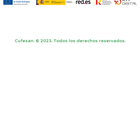
Cufesan. © 2023. Todos los derechos reservados.