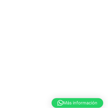
Más información