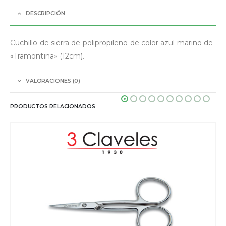
DESCRIPCIÓN
Cuchillo de sierra de polipropileno de color azul marino de
«Tramontina» (12cm).
VALORACIONES (0)
PRODUCTOS RELACIONADOS