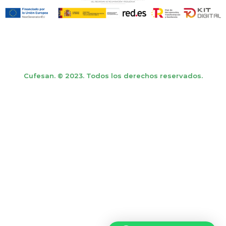
Cufesan. © 2023. Todos los derechos reservados.