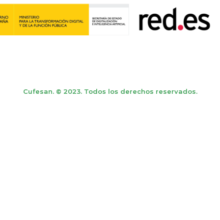
Cufesan. © 2023. Todos los derechos reservados.