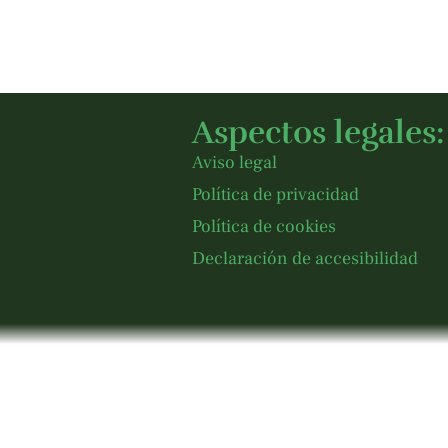
Aspectos legales:
Aviso legal
Política de privacidad
Política de cookies
Declaración de accesibilidad