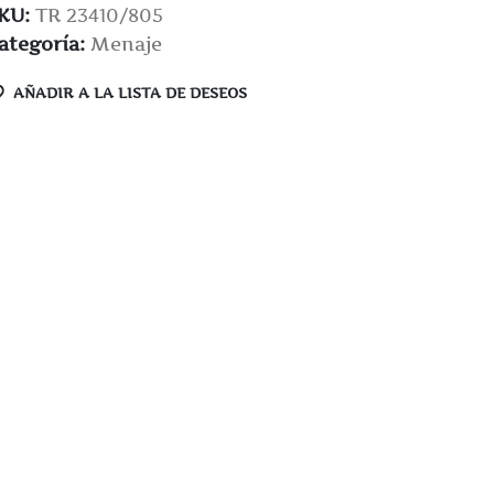
KU:
TR 23410/805
ategoría:
Menaje
AÑADIR A LA LISTA DE DESEOS