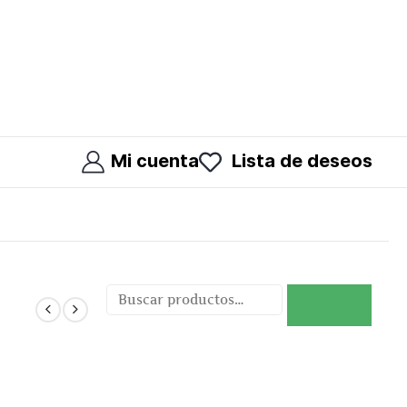
Mi cuenta
Lista de deseos
Buscar