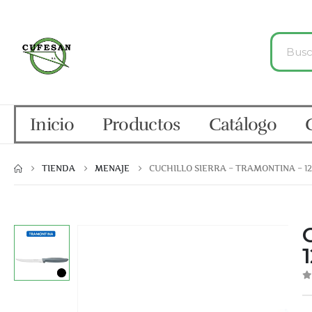
Inicio
Productos
Catálogo
TIENDA
MENAJE
CUCHILLO SIERRA – TRAMONTINA – 1
0