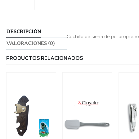
DESCRIPCIÓN
Cuchillo de sierra de polipropile
VALORACIONES (0)
PRODUCTOS RELACIONADOS