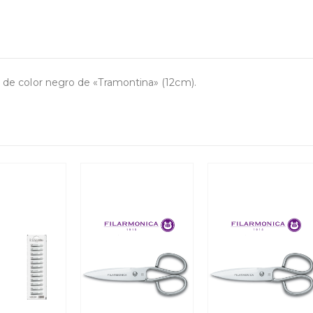
no de color negro de «Tramontina» (12cm).