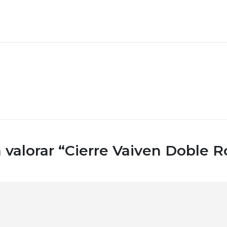
 valorar “Cierre Vaiven Doble R