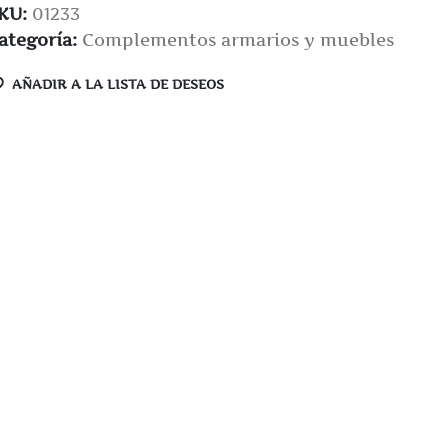
KU:
01233
ategoría:
Complementos armarios y muebles
AÑADIR A LA LISTA DE DESEOS