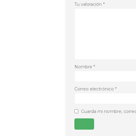
Tu valoración
*
Nombre
*
Correo electrónico
*
Guarda mi nombre, correo