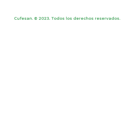
Cufesan. © 2023. Todos los derechos reservados.