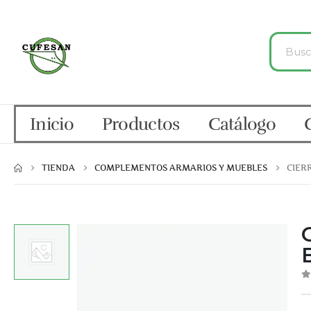
Inicio
Productos
Catálogo
TIENDA
COMPLEMENTOS ARMARIOS Y MUEBLES
CIER
0