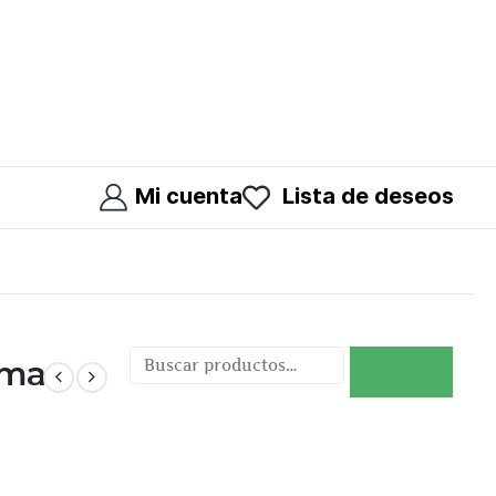
Mi cuenta
Lista de deseos
oma
Buscar