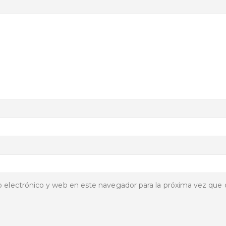
 electrónico y web en este navegador para la próxima vez que