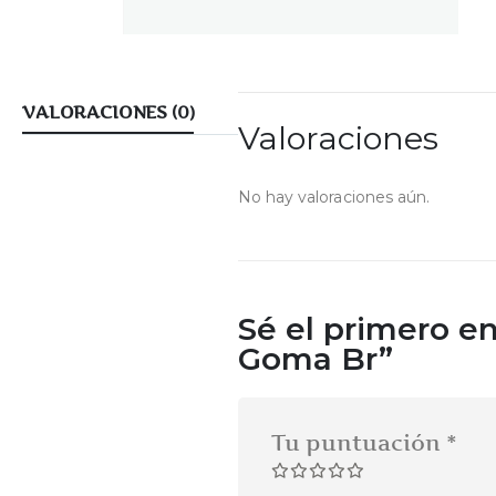
VALORACIONES (0)
Valoraciones
No hay valoraciones aún.
Sé el primero en
Goma Br”
Tu puntuación
*