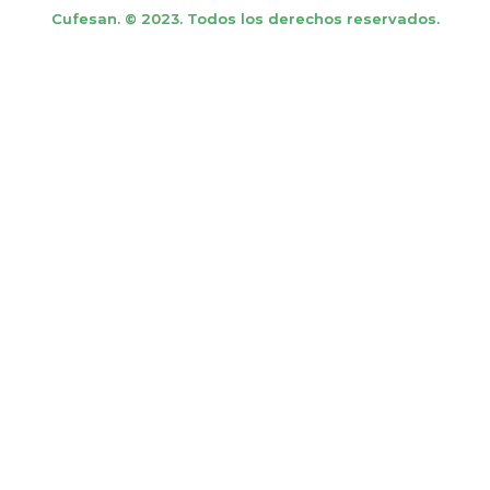
Cufesan. © 2023. Todos los derechos reservados.