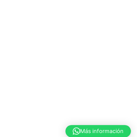
Más información