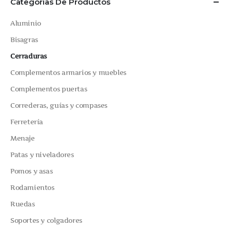
Categorías De Productos
Aluminio
Bisagras
Cerraduras
Complementos armarios y muebles
Complementos puertas
Correderas, guías y compases
Ferretería
Menaje
Patas y niveladores
Pomos y asas
Rodamientos
Ruedas
Soportes y colgadores