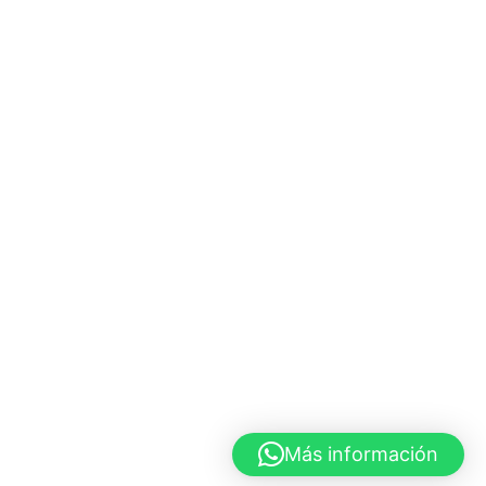
Más información