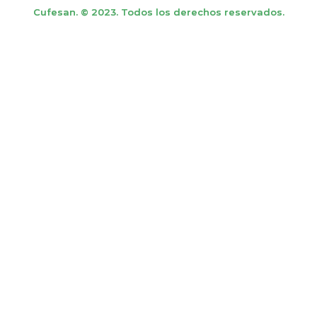
Cufesan. © 2023. Todos los derechos reservados.