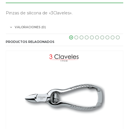
Pinzas de silicona de «3Claveles».
VALORACIONES (0)
PRODUCTOS RELACIONADOS