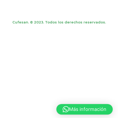
Cufesan. © 2023. Todos los derechos reservados.
Más información