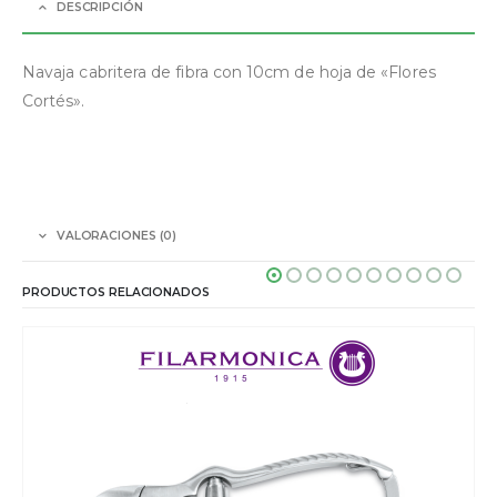
DESCRIPCIÓN
Navaja cabritera de fibra con 10cm de hoja de «Flores
Cortés».
VALORACIONES (0)
PRODUCTOS RELACIONADOS