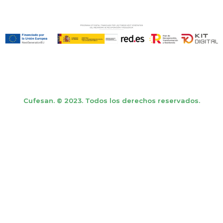
Cufesan. © 2023. Todos los derechos reservados.