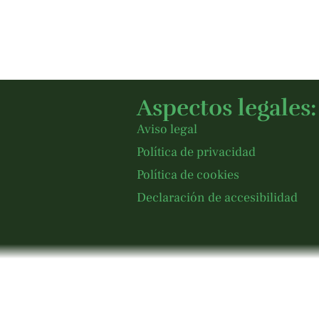
Aspectos legales:
Aviso legal
Política de privacidad
Política de cookies
Declaración de accesibilidad