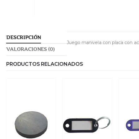
DESCRIPCIÓN
Juego manivela con placa con aca
VALORACIONES (0)
PRODUCTOS RELACIONADOS