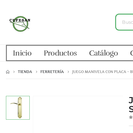
Inicio
Productos
Catálogo
TIENDA
FERRETERÍA
JUEGO MANIVELA CON PLACA – B
0