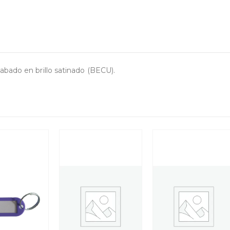
bado en brillo satinado (BECU).