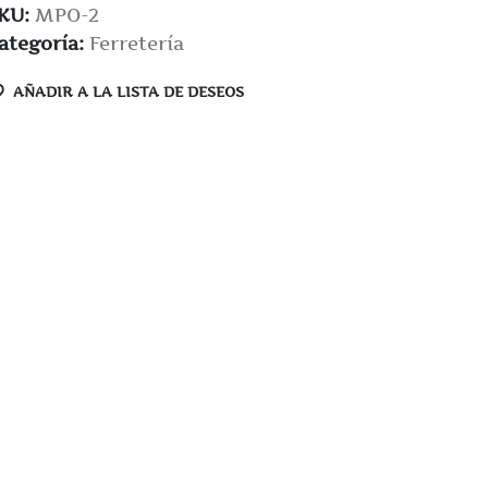
KU:
MPO-2
ategoría:
Ferretería
AÑADIR A LA LISTA DE DESEOS