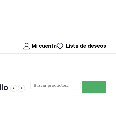
Mi cuenta
Lista de deseos
llo
Buscar