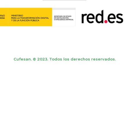
Cufesan. © 2023. Todos los derechos reservados.