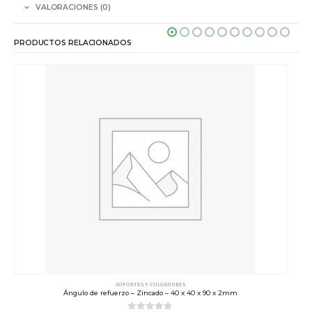
VALORACIONES (0)
PRODUCTOS RELACIONADOS
SOPORTES Y COLGADORES
Ángulo de refuerzo – Zincado – 40 x 40 x 90 x 2mm