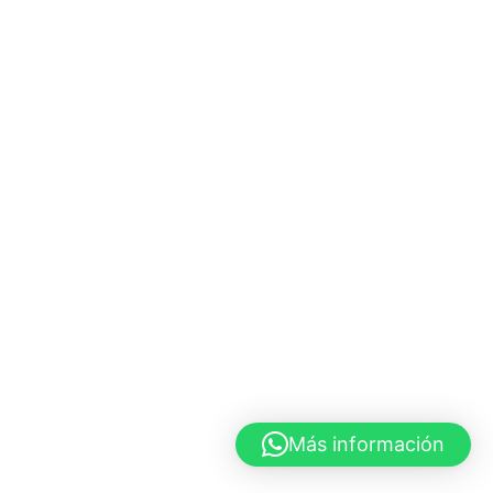
Más información