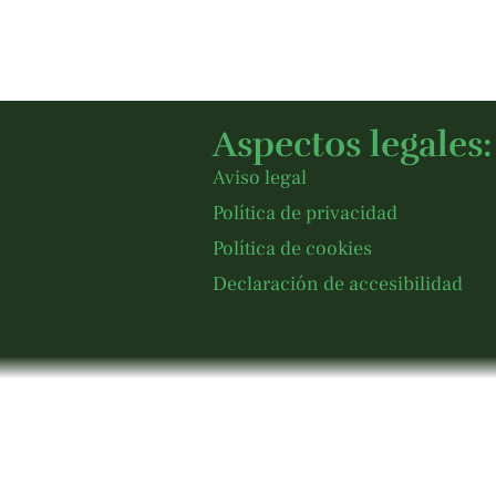
Aspectos legales:
Aviso legal
Política de privacidad
Política de cookies
Declaración de accesibilidad