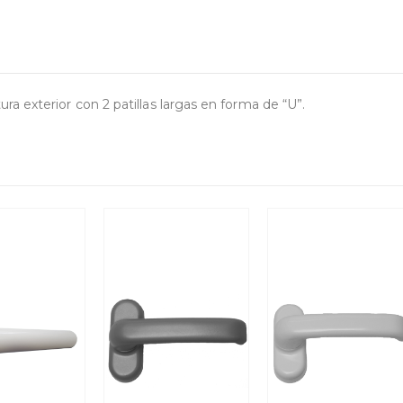
 exterior con 2 patillas largas en forma de “U”.