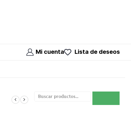
Mi cuenta
Lista de deseos
Buscar