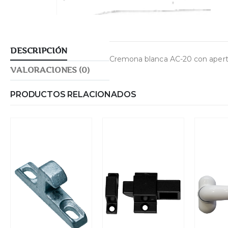
DESCRIPCIÓN
Cremona blanca AC-20 con apertura
VALORACIONES (0)
PRODUCTOS RELACIONADOS