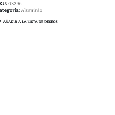
KU:
03296
ategoría:
Aluminio
AÑADIR A LA LISTA DE DESEOS