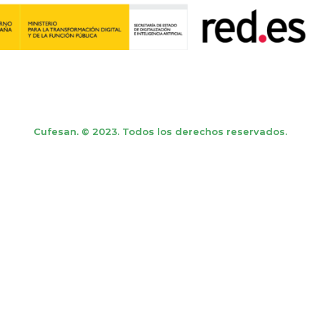
Cufesan. © 2023. Todos los derechos reservados.